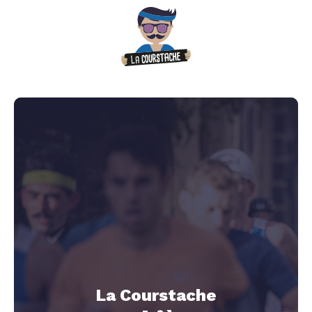
La Courstache