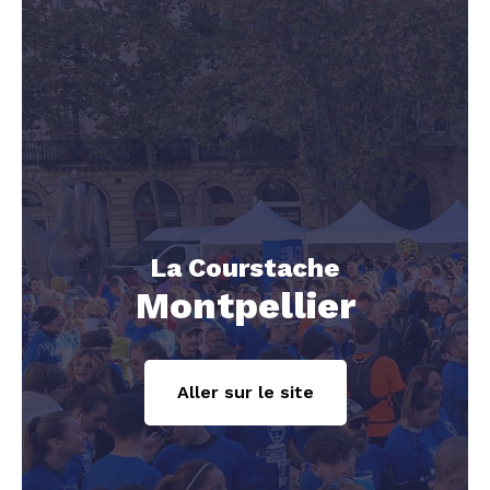
La Courstache
Montpellier
Aller sur le site